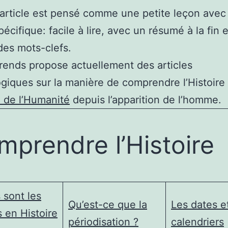
rticle est pensé comme une petite leçon avec
écifique: facile à lire, avec un résumé à la fin 
des mots-clefs.
ends propose actuellement des articles
giques sur la manière de comprendre l’Histoire 
e de l’Humanité
depuis l’apparition de l’homme.
mprendre l’Histoire
 sont les
Qu’est-ce que la
Les dates et
 en Histoire
périodisation ?
calendriers